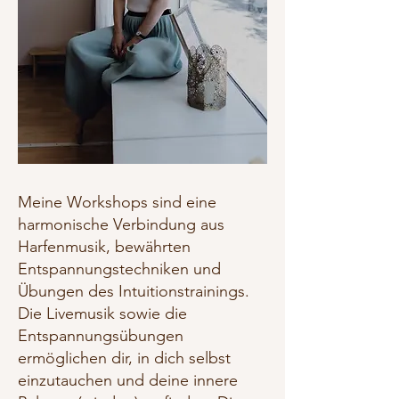
Meine Workshops sind eine
harmonische Verbindung aus
Harfenmusik, bewährten
Entspannungstechniken und
Übungen des Intuitionstrainings.
Die Livemusik sowie die
Entspannungsübungen
ermöglichen dir, in dich selbst
einzutauchen und deine innere