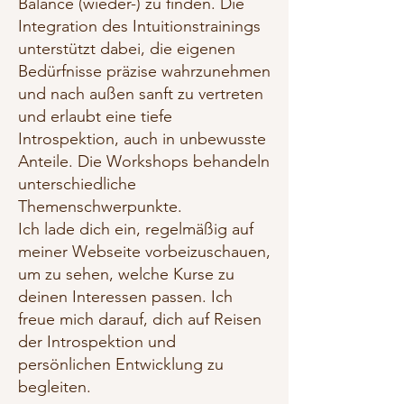
Balance (wieder-) zu finden. Die
Integration des Intuitionstrainings
unterstützt dabei, die eigenen
Bedürfnisse präzise wahrzunehmen
und nach außen sanft zu vertreten
und erlaubt eine tiefe
Introspektion, auch in unbewusste
Anteile. Die Workshops behandeln
unterschiedliche
Themenschwerpunkte.
Ich lade dich ein, regelmäßig auf
meiner Webseite vorbeizuschauen,
um zu sehen, welche Kurse zu
deinen Interessen passen. Ich
freue mich darauf, dich auf Reisen
der Introspektion und
persönlichen Entwicklung zu
begleiten.