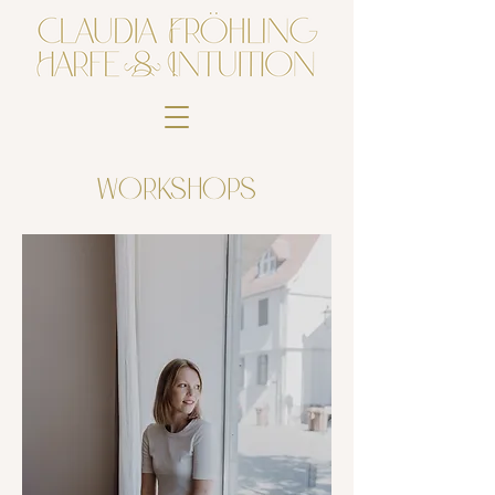
Workshops