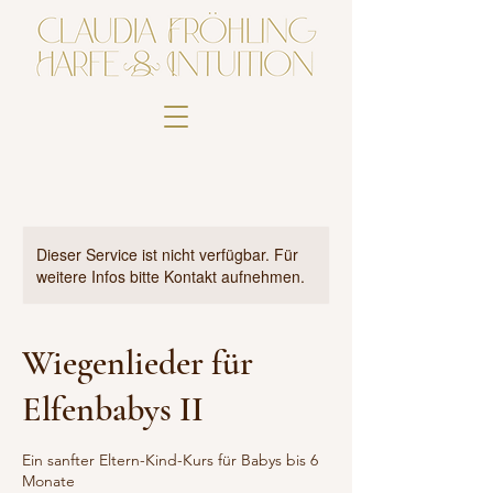
Dieser Service ist nicht verfügbar. Für
weitere Infos bitte Kontakt aufnehmen.
Wiegenlieder für
Elfenbabys II
Ein sanfter Eltern-Kind-Kurs für Babys bis 6
Monate